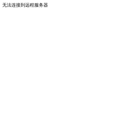
无法连接到远程服务器