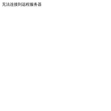
无法连接到远程服务器