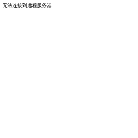
无法连接到远程服务器