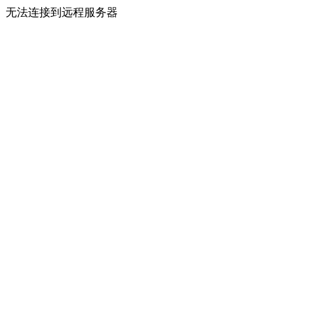
无法连接到远程服务器