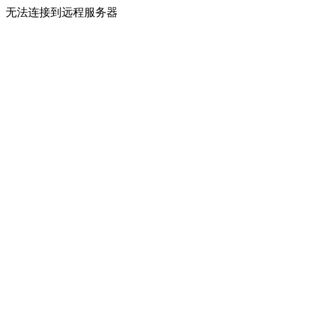
无法连接到远程服务器